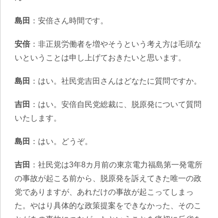
島田
：安倍さん時間です。
安倍
：非正規労働者を増やそうという考え方は毛頭な
いということは申し上げておきたいと思います。
島田
：はい。社民党吉田さんはどなたに質問ですか。
吉田
：はい。安倍自民党総裁に、脱原発について質問
いたします。
島田
：はい。どうぞ。
吉田
：社民党は3年8カ月前の東京電力福島第一発電所
の事故が起こる前から、脱原発を訴えてきた唯一の政
党でありますが、あれだけの事故が起こってしまっ
た。やはり具体的な政策提案をできなかった、そのこ