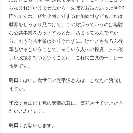
らなければいけませんから、先ほどお話のあった5000
円のですね、低年金者に対する付加給付などもこれは
財源をしっかり見つけて、この財源っていうのは無駄
な公共事業をカットするとか、あまってるんですか
ら、もう公共事業はやりきれずに。けれどもちろん行
革もやるということで、そういう人への投資、人へ優
しい政策を打つということは、これ民主党の一丁目一
番地です。
島田
：はい。次世代の党平沼さんは、どなたに質問し
ますか。
平沼
：自由民主党の安倍総裁に、質問させていただき
たいと思います。
島田
：お願いします。