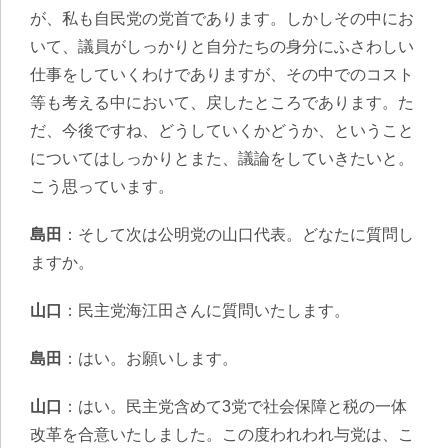
が、私も自民党の党首であります。しかしその中にお
いて、議員がしっかりと自分たちの身分にふさわしい
仕事をしていくわけでありますが、その中でのコスト
等も考える中において、戻したところであります。た
だ、今後ですね、どうしていくかどうか、ということ
についてはしっかりとまた、議論をしていきたいと。
こう思っています。
島田
：そして次は公明党の山口代表。どなたに質問し
ますか。
山口
：民主党海江田さんに質問いたします。
島田
：はい。お願いします。
山口
：はい。民主党含めて3党で社会保障と税の一体
改革を合意いたしました。この度われわれ与党は、こ