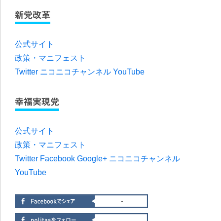
新党改革
公式サイト
政策・マニフェスト
Twitter
ニコニコチャンネル
YouTube
幸福実現党
公式サイト
政策・マニフェスト
Twitter
Facebook
Google+
ニコニコチャンネル
YouTube
-