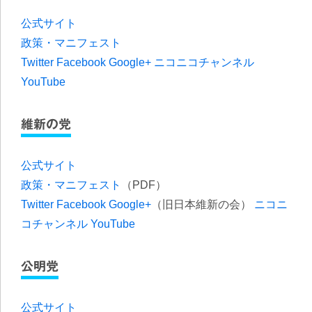
公式サイト
政策・マニフェスト
Twitter
Facebook
Google+
ニコニコチャンネル
YouTube
維新の党
公式サイト
政策・マニフェスト
（PDF）
Twitter
Facebook
Google+
（旧日本維新の会）
ニコニ
コチャンネル
YouTube
公明党
公式サイト