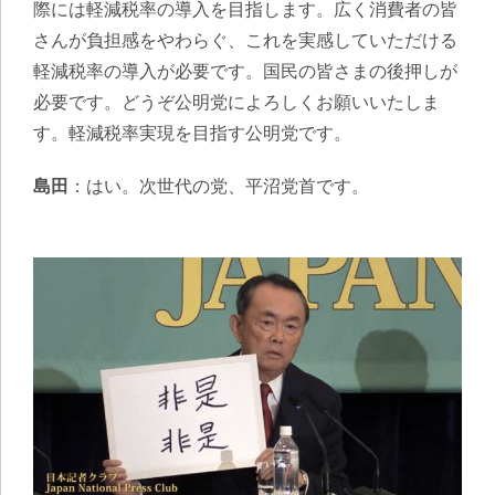
際には軽減税率の導入を目指します。広く消費者の皆
さんが負担感をやわらぐ、これを実感していただける
軽減税率の導入が必要です。国民の皆さまの後押しが
必要です。どうぞ公明党によろしくお願いいたしま
す。軽減税率実現を目指す公明党です。
島田
：はい。次世代の党、平沼党首です。