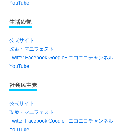
YouTube
生活の党
公式サイト
政策・マニフェスト
Twitter
Facebook
Google+
ニコニコチャンネル
YouTube
社会民主党
公式サイト
政策・マニフェスト
Twitter
Facebook
Google+
ニコニコチャンネル
YouTube