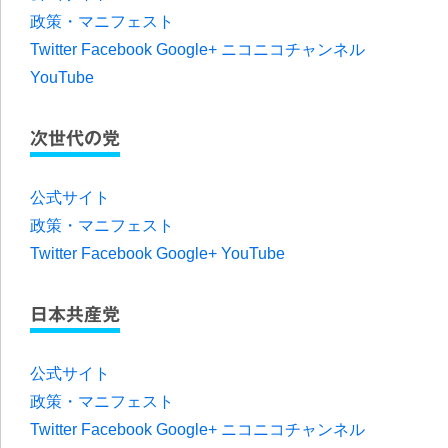
政策・マニフェスト
Twitter
Facebook
Google+
ニコニコチャンネル
YouTube
次世代の党
公式サイト
政策・マニフェスト
Twitter
Facebook
Google+
YouTube
日本共産党
公式サイト
政策・マニフェスト
Twitter
Facebook
Google+
ニコニコチャンネル