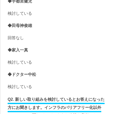
◆宇都宮健児
検討している
◆田母神俊雄
回答なし
◆家入一真
検討している
◆ドクター中松
検討している
Q2. 新しい取り組みを検討しているとお答えになった
方にお聞きします。インフラのバリアフリー化以外