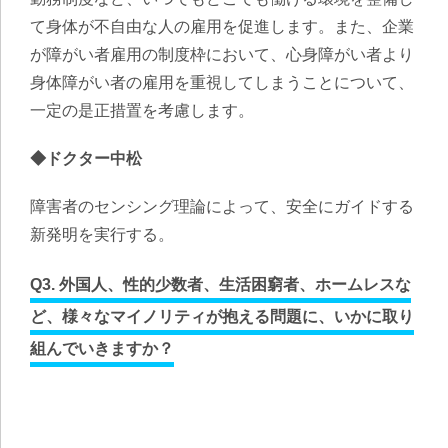
て身体が不自由な人の雇用を促進します。また、企業
が障がい者雇用の制度枠において、心身障がい者より
身体障がい者の雇用を重視してしまうことについて、
一定の是正措置を考慮します。
◆ドクター中松
障害者のセンシング理論によって、安全にガイドする
新発明を実行する。
Q3. 外国人、性的少数者、生活困窮者、ホームレスな
ど、様々なマイノリティが抱える問題に、いかに取り
組んでいきますか？