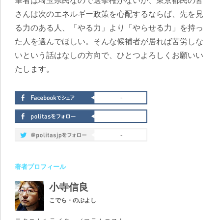
筆者は埼玉県民なので選挙権がないが、東京都民の皆
さんは次のエネルギー政策を心配するならば、先を見
る力のある人、「やる力」より「やらせる力」を持っ
た人を選んでほしい。そんな候補者が居れば苦労しな
いという話はなしの方向で、ひとつよろしくお願いい
たします。
-
-
著者プロフィール
小寺信良
こでら・のぶよし