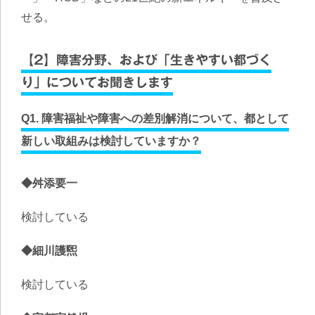
せる。
【2】障害分野、および「生きやすい都づく
り」についてお聞きします
Q1. 障害福祉や障害への差別解消について、都として
新しい取組みは検討していますか？
◆舛添要一
検討している
◆細川護煕
検討している