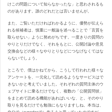
けこの問題について知らなかったな」と思わされるも
のがあります。誰のどれだとは言いませんが。
また、ご覧いただければわかるように、優勢が伝えら
れる候補者は、慎重に一般論を述べることで「言質を
取らせない」ように努めがちです。一度きりの質問の
やりとりだけでなく、それをもとに、公開討論や意見
交換会などの様々なやりとりなどにつなげなくてはな
らないでしょう。
ところで、僕はかねてから、こうして行われた様々な
アンケートを、一元化して読めるようなサービスはで
きないかと考えていました。それぞれの質問主体のウ
ェブサイトに乗るだけでなく、複数の「公開質問状」
をまとめて読める機能があればいいな、と。そのやり
取りを見るだけでも勉強にもなりますしね。本当は、