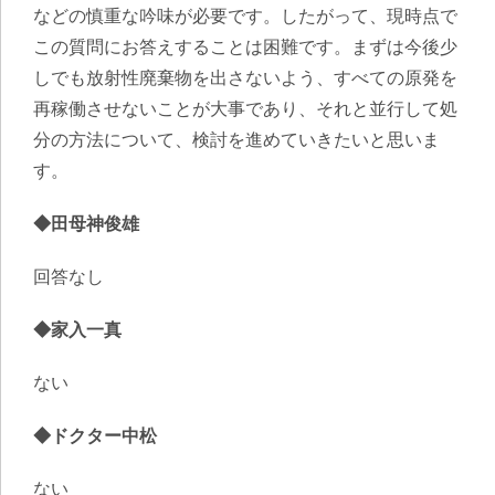
などの慎重な吟味が必要です。したがって、現時点で
この質問にお答えすることは困難です。まずは今後少
しでも放射性廃棄物を出さないよう、すべての原発を
再稼働させないことが大事であり、それと並行して処
分の方法について、検討を進めていきたいと思いま
す。
◆田母神俊雄
回答なし
◆家入一真
ない
◆ドクター中松
ない