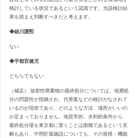
検討している状況であるという認識です。当該検討結
果を踏まえ判断すべきだと考えます。
◆細川護煕
ない
◆宇都宮健児
どちらでもない
（補足） 放射性廃棄物の最終処分については、地層処
分の問題性が指摘され、代替案などの検討がなされて
いるのが現状であり、どのような方法、場所がいいの
か定まっておりません。地質学的、水利的条件から、
最終処分場を東京都に置くことは困難であるという見
解もあり、中間貯蔵施設についても、その規模・機能