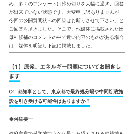
め、多くのアンケートは締め切りを大幅に過ぎ、回答
が出来ていない状態です。大変申し訳ありませんが、
今回の公開質問状への回答はお断りさせて下さい」と
ご回答を頂きました。そこで、他媒体に掲載された田
母神候補のコメントの中で近い内容のものがある場合
は、媒体を明記し下記に掲載しました。
【1】原発、エネルギー問題についてお聞きし
ます
Q1. 都知事として、東京都で最終処分場や中間貯蔵施
設を引き受ける可能性はありますか？
◆舛添要一
政府主導で科学的観点から最も有望とされる候補地を