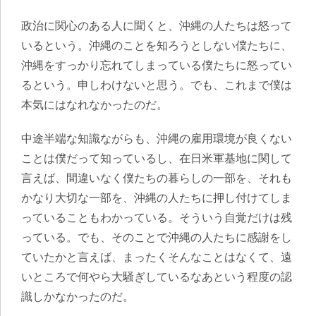
政治に関心のある人に聞くと、沖縄の人たちは怒って
いるという。沖縄のことを知ろうとしない僕たちに、
沖縄をすっかり忘れてしまっている僕たちに怒ってい
るという。申しわけないと思う。でも、これまで僕は
本気にはなれなかったのだ。
中途半端な知識ながらも、沖縄の雇用環境が良くない
ことは僕だって知っているし、在日米軍基地に関して
言えば、間違いなく僕たちの暮らしの一部を、それも
かなり大切な一部を、沖縄の人たちに押し付けてしま
っていることもわかっている。そういう自覚だけは残
っている。でも、そのことで沖縄の人たちに感謝をし
ていたかと言えば、まったくそんなことはなくて、遠
いところで何やら大騒ぎしているなあという程度の認
識しかなかったのだ。