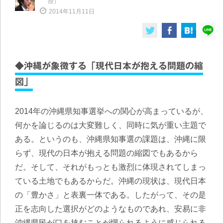
授）
2014年11月11日
◆沖縄が象徴する「現代日本が抱える問題の縮
図」
2014年の沖縄県知事選挙への関心が高まっているが、
何かを論じるのは大変難しく、同時に気が重い主題で
ある。というのも、沖縄県知事選の課題は、沖縄に限
らず、現代の日本が抱える問題の縮図でもあるから
だ。そして、それがもっとも激烈に体現されてしまっ
ている土地でもあるからだ。沖縄の現状は、現代日本
の「豊かさ」と表裏一体である。したがって、その是
正を志向した選択がどのようなものであれ、安易に非
沖縄県民が口を挟むことが憚られるように感じられる