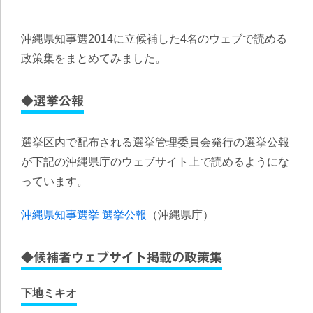
沖縄県知事選2014に立候補した4名のウェブで読める
政策集をまとめてみました。
◆選挙公報
選挙区内で配布される選挙管理委員会発行の選挙公報
が下記の沖縄県庁のウェブサイト上で読めるようにな
っています。
沖縄県知事選挙 選挙公報
（沖縄県庁）
◆候補者ウェブサイト掲載の政策集
下地ミキオ