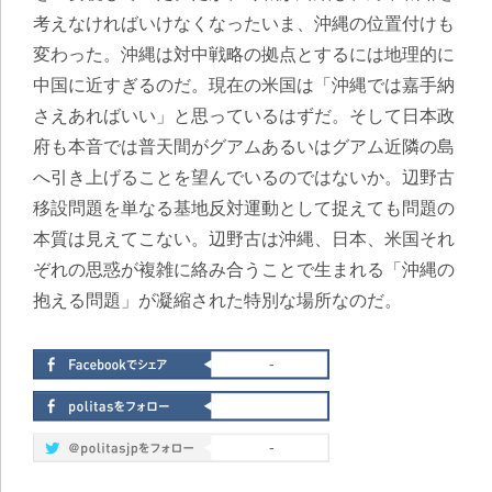
考えなければいけなくなったいま、沖縄の位置付けも
変わった。沖縄は対中戦略の拠点とするには地理的に
中国に近すぎるのだ。現在の米国は「沖縄では嘉手納
さえあればいい」と思っているはずだ。そして日本政
府も本音では普天間がグアムあるいはグアム近隣の島
へ引き上げることを望んでいるのではないか。辺野古
移設問題を単なる基地反対運動として捉えても問題の
本質は見えてこない。辺野古は沖縄、日本、米国それ
ぞれの思惑が複雑に絡み合うことで生まれる「沖縄の
抱える問題」が凝縮された特別な場所なのだ。
-
-