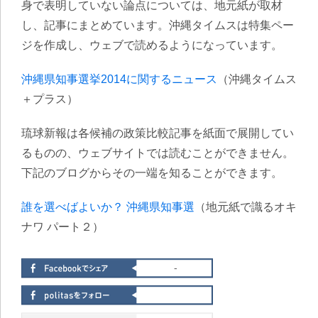
身で表明していない論点については、地元紙が取材
し、記事にまとめています。沖縄タイムスは特集ペー
ジを作成し、ウェブで読めるようになっています。
沖縄県知事選挙2014に関するニュース
（沖縄タイムス
＋プラス）
琉球新報は各候補の政策比較記事を紙面で展開してい
るものの、ウェブサイトでは読むことができません。
下記のブログからその一端を知ることができます。
誰を選べばよいか？ 沖縄県知事選
（地元紙で識るオキ
ナワ パート２）
-