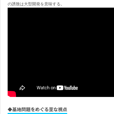
の誘致は大型開発を意味する。
◆基地問題をめぐる歪な視点