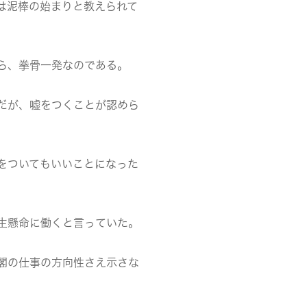
は泥棒の始まりと教えられて
ら、拳骨一発なのである。
だが、嘘をつくことが認めら
をついてもいいことになった
生懸命に働くと言っていた。
閣の仕事の方向性さえ示さな