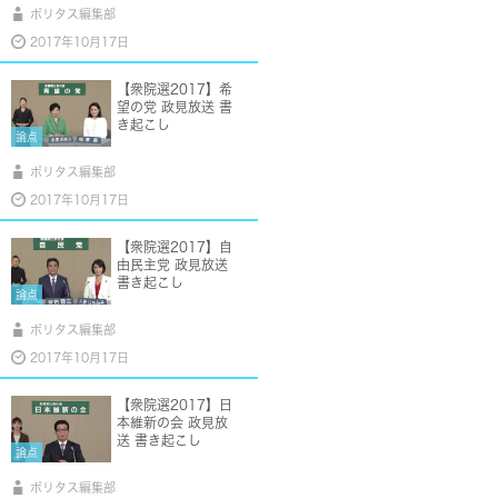
ポリタス編集部
2017年10月17日
【衆院選2017】希
望の党 政見放送 書
き起こし
論点
ポリタス編集部
2017年10月17日
【衆院選2017】自
由民主党 政見放送
書き起こし
論点
ポリタス編集部
2017年10月17日
【衆院選2017】日
本維新の会 政見放
送 書き起こし
論点
ポリタス編集部