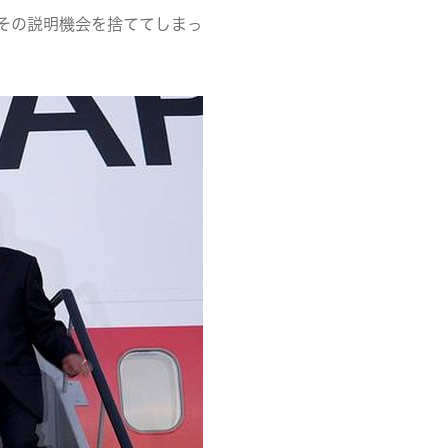
その説明機会を捨ててしまっ