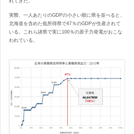
れてきた。
実際、一人あたりのGDPの小さい順に県を並べると、
北海道を含めた低所得県で47％のGDPが生産されて
いる。これら諸県で実に100％の原子力発電がおこな
われている。