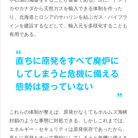
カやカナダから天然ガスを輸入できる体制を作った
り、北海道とロシアのサハリンを結ぶガス・パイプラ
インを建設するなどして、輸入元を多様化することも
有用である。
直ちに原発をすべて廃炉に
してしまうと危機に備える
態勢は整っていない
これらの体制が整えば、原発がなくてもホルムズ海峡
封鎖のような事態に対処できる。しかしこれまでは、
エネルギー・セキュリティは原発依存であったから、
直ちに原発をすべて廃炉にしてしまうと危機に備える