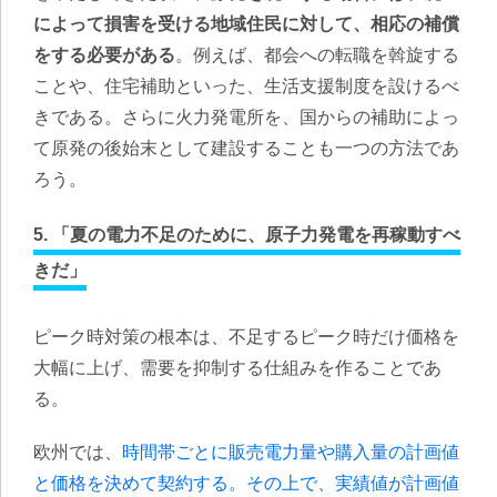
によって損害を受ける地域住民に対して、相応の補償
をする必要がある
。例えば、都会への転職を斡旋する
ことや、住宅補助といった、生活支援制度を設けるべ
きである。さらに火力発電所を、国からの補助によっ
て原発の後始末として建設することも一つの方法であ
ろう。
5. 「夏の電力不足のために、原子力発電を再稼動すべ
きだ」
ピーク時対策の根本は、不足するピーク時だけ価格を
大幅に上げ、需要を抑制する仕組みを作ることであ
る。
欧州では、
時間帯ごとに販売電力量や購入量の計画値
と価格を決めて契約する。その上で、実績値が計画値