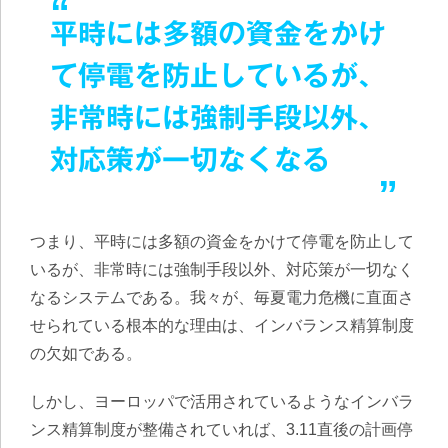
平時には多額の資金をかけ
て停電を防止しているが、
非常時には強制手段以外、
対応策が一切なくなる
つまり、平時には多額の資金をかけて停電を防止して
いるが、非常時には強制手段以外、対応策が一切なく
なるシステムである。我々が、毎夏電力危機に直面さ
せられている根本的な理由は、インバランス精算制度
の欠如である。
しかし、ヨーロッパで活用されているようなインバラ
ンス精算制度が整備されていれば、3.11直後の計画停