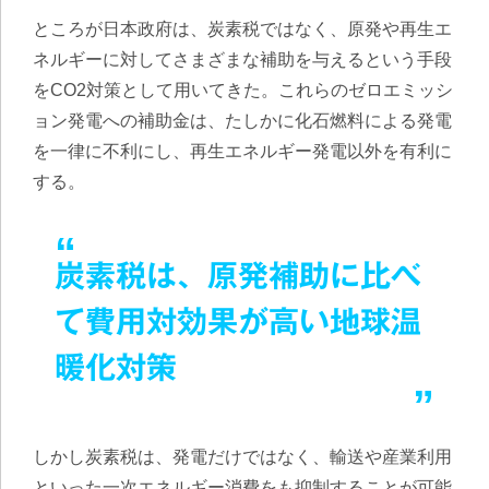
ところが日本政府は、炭素税ではなく、原発や再生エ
ネルギーに対してさまざまな補助を与えるという手段
をCO2対策として用いてきた。これらのゼロエミッシ
ョン発電への補助金は、たしかに化石燃料による発電
を一律に不利にし、再生エネルギー発電以外を有利に
する。
炭素税は、原発補助に比べ
て費用対効果が高い地球温
暖化対策
しかし炭素税は、発電だけではなく、輸送や産業利用
といった一次エネルギー消費をも抑制することが可能