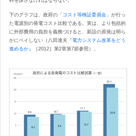
料を課さなければならない。
下のグラフは、政府の「
コスト等検証委員会
」が行っ
た電源別の発電コスト比較である。実は、より包括的
に外部費用の負担を義務づけると、新設の原発は明ら
かにペイしない（八田達夫『
電力システム改革をどう
進めるか
』［2012］第2章第7節参照）。