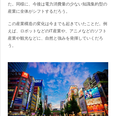
た。同様に、今後は電力消費量の少ない知識集約型の
産業に全体がシフトするだろう。
この産業構造の変化は今までも起きていたことだ。例
えば、ロボットなどのIT産業や、アニメなどのソフト
産業や観光などに、自然と強みを発揮していくだろ
う。