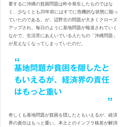
要するに沖縄の貧困問題は昨今発生したものではな
く、少なくとも20年前にはすでに危機的な状態に陥っ
ていたのである。が、辺野古の問題が大きくクローズ
アップされ、毎日のように基地問題が報道されていく
なかで、生活苦にあえいでいる人たちの「沖縄問題」
が見えなくなってしまっていたのだ。
基地問題が貧困を隠したと
もいえるが、経済界の責任
はもっと重い
奇しくも基地問題が貧困を隠したともいえるが、経済
界の責任はもっと重い。本土とのインフラ格差が解消