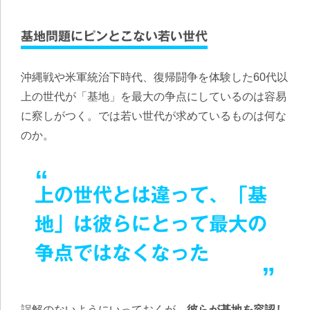
基地問題にピンとこない若い世代
沖縄戦や米軍統治下時代、復帰闘争を体験した60代以
上の世代が「基地」を最大の争点にしているのは容易
に察しがつく。では若い世代が求めているものは何な
のか。
上の世代とは違って、「基
地」は彼らにとって最大の
争点ではなくなった
誤解のないようにいっておくが、
彼らが基地を容認し