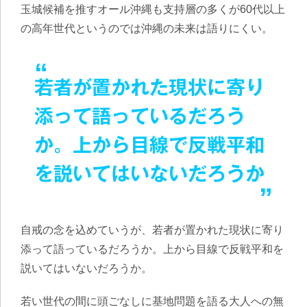
玉城候補を推すオール沖縄も支持層の多くが60代以上
の高年世代というのでは沖縄の未来は語りにくい。
若者が置かれた現状に寄り
添って語っているだろう
か。上から目線で反戦平和
を説いてはいないだろうか
自戒の念を込めていうが、若者が置かれた現状に寄り
添って語っているだろうか。上から目線で反戦平和を
説いてはいないだろうか。
若い世代の間に頭ごなしに基地問題を語る大人への無