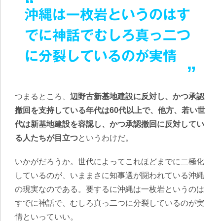
沖縄は一枚岩というのはす
でに神話でむしろ真っ二つ
に分裂しているのが実情
つまるところ、
辺野古新基地建設に反対し、かつ承認
撤回を支持している年代は60代以上で、他方、若い世
代は新基地建設を容認し、かつ承認撤回に反対してい
る人たちが目立つ
というわけだ。
いかがだろうか。世代によってこれほどまでに二極化
しているのが、いままさに知事選が闘われている沖縄
の現実なのである。要するに沖縄は一枚岩というのは
すでに神話で、むしろ真っ二つに分裂しているのが実
情といっていい。