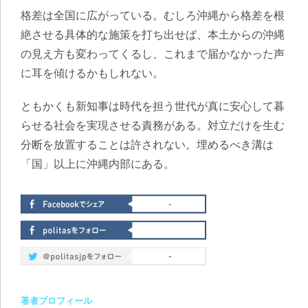
格差は全国に広がっている。むしろ沖縄から格差を根
絶させる具体的な施策を打ち出せば、本土からの沖縄
の見え方も変わってくるし、これまで届かなかった声
に耳を傾けるかもしれない。
ともかくも新知事は時代を担う世代が真に安心して暮
らせる社会を実現させる責務がある。対立だけを生む
分断を放置することは許されない。埋めるべき溝は
「国」以上に沖縄内部にある。
-
-
著者プロフィール