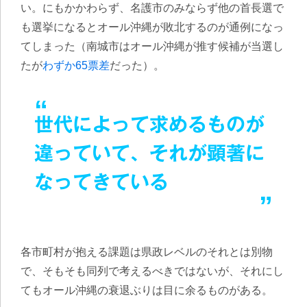
い。にもかかわらず、名護市のみならず他の首長選で
も選挙になるとオール沖縄が敗北するのが通例になっ
てしまった（南城市はオール沖縄が推す候補が当選し
たが
わずか65票差
だった）。
世代によって求めるものが
違っていて、それが顕著に
なってきている
各市町村が抱える課題は県政レベルのそれとは別物
で、そもそも同列で考えるべきではないが、それにし
てもオール沖縄の衰退ぶりは目に余るものがある。