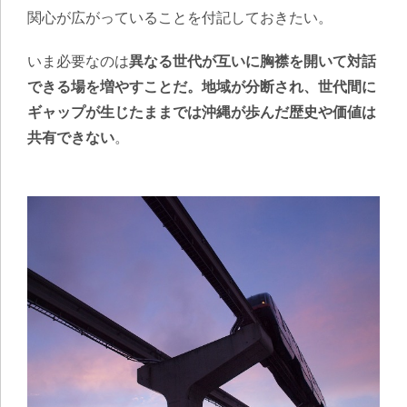
関心が広がっていることを付記しておきたい。
いま必要なのは
異なる世代が互いに胸襟を開いて対話
できる場を増やすことだ。地域が分断され、世代間に
ギャップが生じたままでは沖縄が歩んだ歴史や価値は
共有できない
。