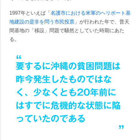
1997年といえば「
名護市における米軍のヘリポート基
地建設の是非を問う市民投票
」が行われた年で、普天
間基地の「移設」問題で騒然としていた時期にあた
る。
要するに沖縄の貧困問題は
昨今発生したものではな
く、少なくとも20年前に
はすでに危機的な状態に陥
っていたのである